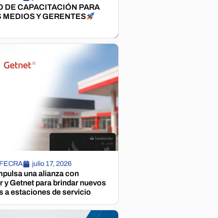
 DE CAPACITACIÓN PARA
 MEDIOS Y GERENTES
 FECRA
julio 17, 2026
pulsa una alianza con
 y Getnet para brindar nuevos
s a estaciones de servicio