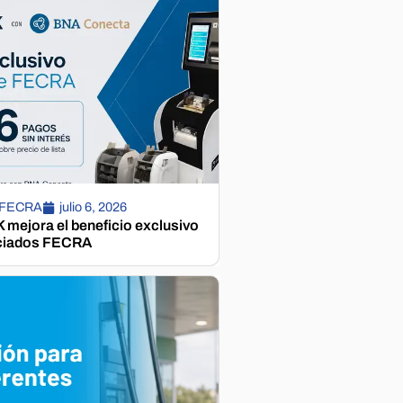
 FECRA
julio 6, 2026
mejora el beneficio exclusivo
ciados FECRA