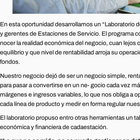
En esta oportunidad desarrollamos un “Laboratorio 
y gerentes de Estaciones de Servicio. El programa c
nocer la realidad económica del negocio, cuan lejos 
equilibrio y que nivel de rentabilidad arroja su operac
fondos.
Nuestro negocio dejó de ser un negocio simple, renta
para pasar a convertirse en un ne- gocio cada vez má
márgenes e ingresos variables, lo que nos obliga a op
cada línea de producto y medir en forma regular nuest
El laboratorio propuso entro otras herramientas un 
económica y financiera de cadaestación.