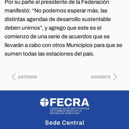
Por su parte el presidente de la Federación
manifestó: “No podemos esperar más, las
distintas agendas de desarrollo sustentable
deben unirnos”, y agrego que este es el
comienzo de una serie de acuerdos que se
llevarán a cabo con otros Municipios para que se
sumen todas las estaciones del país.
ANTERIOR
SIGUIENTE
Sede Central