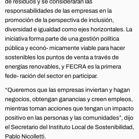
de residuos y se considerarán las
responsabilidades de las empresas en la
promoción de la perspectiva de inclusión,
diversidad e igualdad como ejes horizontales. La
iniciativa forma parte de una gestión política
pública y econó- micamente viable para hacer
sostenibles los puntos de venta a través de
energías renovables, y FECRA es la primera
fede- ración del sector en participar.
“Queremos que las empresas inviertan y hagan
negocios, obtengan ganancias y creen empleos,
mientras toman acciones que tengan un impacto
positivo en las personas y las comunidades”, dijo
el Secretario del Instituto Local de Sostenibilidad,
Pablo Nicolletti.