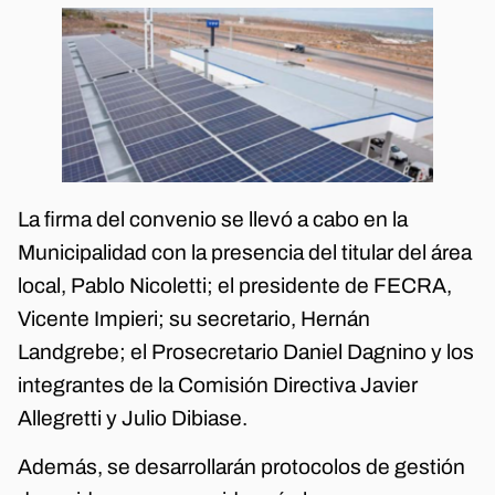
La firma del convenio se llevó a cabo en la
Municipalidad con la presencia del titular del área
local, Pablo Nicoletti; el presidente de FECRA,
Vicente Impieri; su secretario, Hernán
Landgrebe; el Prosecretario Daniel Dagnino y los
integrantes de la Comisión Directiva Javier
Allegretti y Julio Dibiase.
Además, se desarrollarán protocolos de gestión