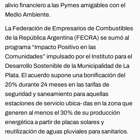
alivio financiero a las Pymes amigables con el
Medio Ambiente.
La Federación de Empresarios de Combustibles
de la República Argentina (FECRA) se sumó al
programa “Impacto Positivo en las
Comunidades” impulsado por el Instituto para el
Desarrollo Sostenible de la Municipalidad de La
Plata. El acuerdo supone una bonificación del
20% durante 24 meses en las tarifas de
seguridad y saneamiento para aquellas
estaciones de servicio ubica- das en la zona que
generen al menos el 30% de su producción
energética a partir de placas solares y
reutilización de aguas pluviales para sanitarios.