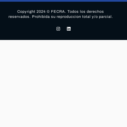
Copyright 2024 © FECRA. Todos los derechos
reservados. Prohibida su reproduccion total y/o parcial.