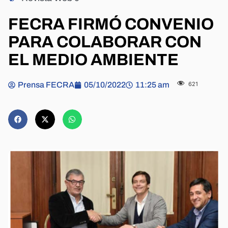
FECRA FIRMÓ CONVENIO
PARA COLABORAR CON
EL MEDIO AMBIENTE
Prensa FECRA
05/10/2022
11:25 am
621