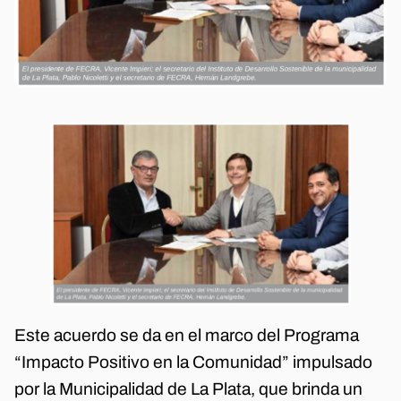
Este acuerdo se da en el marco del Programa
“Impacto Positivo en la Comunidad” impulsado
por la Municipalidad de La Plata, que brinda un