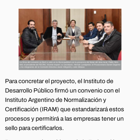
Para concretar el proyecto, el Instituto de
Desarrollo Público firmó un convenio con el
Instituto Argentino de Normalización y
Certificación (IRAM) que estandarizará estos
procesos y permitirá a las empresas tener un
sello para certificarlos.