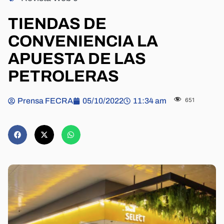
TIENDAS DE
CONVENIENCIA LA
APUESTA DE LAS
PETROLERAS
Prensa FECRA
05/10/2022
11:34 am
651