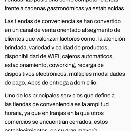
frente a cadenas gastronómicas ya establecidas.
Las tiendas de conveniencia se han convertido
en un canal de venta orientado al segmento de
clientes que valorizan factores como: la atención
brindada, variedad y calidad de productos,
disponibilidad de WIFI, cajeros automáticos,
estacionamiento, coworking, recarga de
dispositivos electrónicos, múltiples modalidades
de pago, Apps de entrega a domicilio.
Uno de los principales servicios que define a
las tiendas de conveniencia es la amplitud
horaria, ya que en franjas en la que otros
comercios se encuentran cerrados, estos
establecimientos, en su gran mayoría