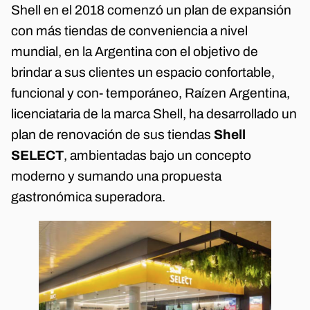
Shell en el 2018 comenzó un plan de expansión
con más tiendas de conveniencia a nivel
mundial, en la Argentina con el objetivo de
brindar a sus clientes un espacio confortable,
funcional y con- temporáneo, Raízen Argentina,
licenciataria de la marca Shell, ha desarrollado un
plan de renovación de sus tiendas
Shell
SELECT
, ambientadas bajo un concepto
moderno y sumando una propuesta
gastronómica superadora.