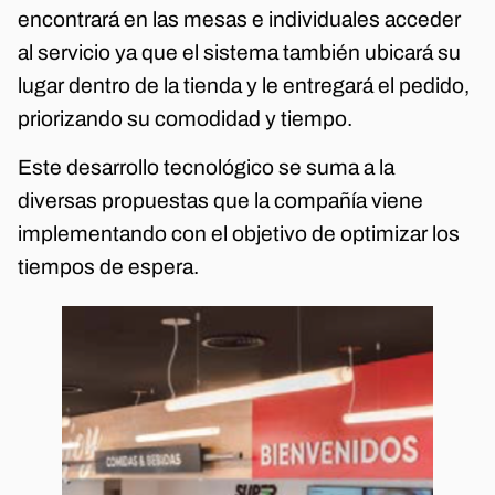
encontrará en las mesas e individuales acceder
al servicio ya que el sistema también ubicará su
lugar dentro de la tienda y le entregará el pedido,
priorizando su comodidad y tiempo.
Este desarrollo tecnológico se suma a la
diversas propuestas que la compañía viene
implementando con el objetivo de optimizar los
tiempos de espera.