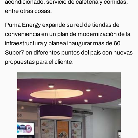
acondicionado, servicio de cafetería y comidas,
entre otras cosas.
Puma Energy expande su red de tiendas de
conveniencia en un plan de modernización de la
infraestructura y planea inaugurar más de 60
Super7 en diferentes puntos del país con nuevas
propuestas para el cliente.