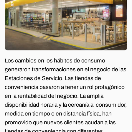
Los cambios en los hábitos de consumo
generaron transformaciones en el negocio de las
Estaciones de Servicio. Las tiendas de
conveniencia pasaron a tener un rol protagónico
en la rentabilidad del negocio. La amplia
disponibilidad horaria y la cercanía al consumidor,
medida en tiempo o en distancia física, han
promovido que nuevos clientes acudan a las
tiendas de conveniencia con diferentes