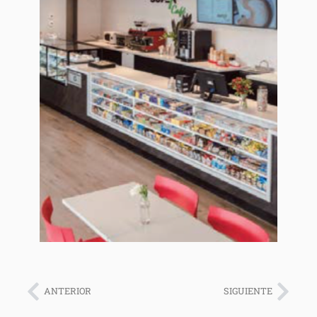
ANTERIOR
SIGUIENTE