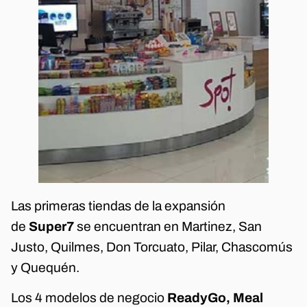
Las primeras tiendas de la expansión
de
Super7
se encuentran en Martinez, San
Justo, Quilmes, Don Torcuato, Pilar, Chascomús
y Quequén.
Los 4 modelos de negocio
ReadyGo, Meal