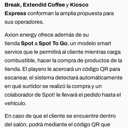
Break, Extendid Coffee
y
Kiosco
Express
conforman la amplia propuesta para
sus operadores.
Axion energy ofrece además de su
tienda
Spot
a
Spot To Go
, un modelo smart
service que le permitirá al cliente mientras carga
combustible, hacer la compra de productos de la
tienda. El playero le acercará un código QR para
escanear, el sistema detectará automáticamente
en qué surtidor se realizó la compra y un
colaborador de Spot! le llevará el pedido hasta el
vehículo.
En caso de que el cliente se encuentre dentro
del salón, podrá mediante el código QR que