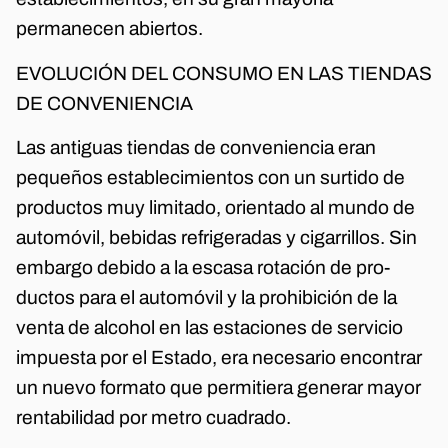
permanecen abiertos.
EVOLUCIÓN DEL CONSUMO EN LAS TIENDAS
DE CONVENIENCIA
Las antiguas tiendas de conveniencia eran
pequeños establecimientos con un surtido de
productos muy limitado, orientado al mundo de
automóvil, bebidas refrigeradas y cigarrillos. Sin
embargo debido a la escasa rotación de pro-
ductos para el automóvil y la prohibición de la
venta de alcohol en las estaciones de servicio
impuesta por el Estado, era necesario encontrar
un nuevo formato que permitiera generar mayor
rentabilidad por metro cuadrado.