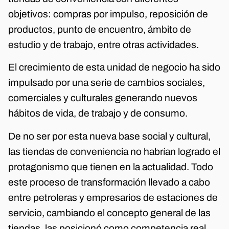
objetivos: compras por impulso, reposición de
productos, punto de encuentro, ámbito de
estudio y de trabajo, entre otras actividades.
El crecimiento de esta unidad de negocio ha sido
impulsado por una serie de cambios sociales,
comerciales y culturales generando nuevos
hábitos de vida, de trabajo y de consumo.
De no ser por esta nueva base social y cultural,
las tiendas de conveniencia no habrían logrado el
protagonismo que tienen en la actualidad. Todo
este proceso de transformación llevado a cabo
entre petroleras y empresarios de estaciones de
servicio, cambiando el concepto general de las
tiendas, las posicionó como competencia real