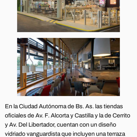
En la Ciudad Autónoma de Bs. As. las tiendas
oficiales de Av. F. Alcorta y Castilla y la de Cerrito
y Av. Del Libertador, cuentan con un diseño
vidriado vanguardista que incluyen una terraza