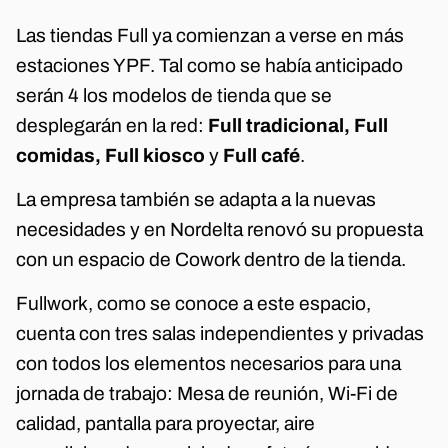
Las tiendas Full ya comienzan a verse en más
estaciones YPF. Tal como se había anticipado
serán 4 los modelos de tienda que se
desplegarán en la red:
Full tradicional, Full
comidas, Full kiosco
y
Full café
.
La empresa también se adapta a la nuevas
necesidades y en Nordelta renovó su propuesta
con un espacio de Cowork dentro de la tienda.
Fullwork, como se conoce a este espacio,
cuenta con tres salas independientes y privadas
con todos los elementos necesarios para una
jornada de trabajo: Mesa de reunión, Wi-Fi de
calidad, pantalla para proyectar, aire