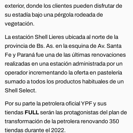
exterior, donde los clientes pueden disfrutar de
su estadía bajo una pérgola rodeada de
vegetación.
La estación Shell Lieres ubicada al norte de la
provincia de Bs. As. en la esquina de Av. Santa
Fe y Paraná fue una de las últimas renovaciones
realizadas en una estación administrada por un
operador incrementando la oferta en pastelería
sumado a todos los productos habituales de un
Shell Select.
Por su parte la petrolera oficial YPF y sus
tiendas
FULL
serán las protagonistas del plan de
transformación de la petrolera renovando 350
tiendas durante el 2022.