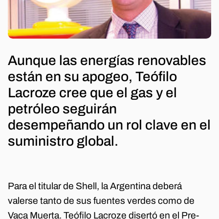
Aunque las energías renovables
están en su apogeo, Teófilo
Lacroze cree que el gas y el
petróleo seguirán
desempeñando un rol clave en el
suministro global.
Para el titular de Shell, la Argentina deberá
valerse tanto de sus fuentes verdes como de
Vaca Muerta. Teófilo Lacroze disertó en el Pre-