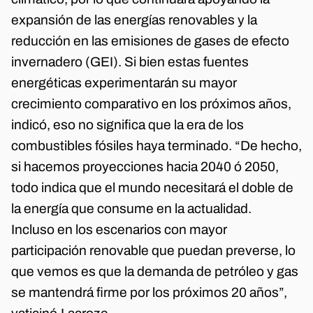
expansión de las energías renovables y la
reducción en las emisiones de gases de efecto
invernadero (GEI). Si bien estas fuentes
energéticas experimentarán su mayor
crecimiento comparativo en los próximos años,
indicó, eso no significa que la era de los
combustibles fósiles haya terminado. “De hecho,
si hacemos proyecciones hacia 2040 ó 2050,
todo indica que el mundo necesitará el doble de
la energía que consume en la actualidad.
Incluso en los escenarios con mayor
participación renovable que puedan preverse, lo
que vemos es que la demanda de petróleo y gas
se mantendrá firme por los próximos 20 años”,