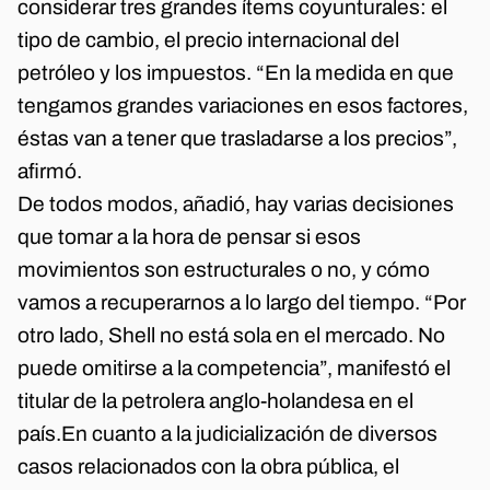
considerar tres grandes ítems coyunturales: el
tipo de cambio, el precio internacional del
petróleo y los impuestos. “En la medida en que
tengamos grandes variaciones en esos factores,
éstas van a tener que trasladarse a los precios”,
afirmó.
De todos modos, añadió, hay varias decisiones
que tomar a la hora de pensar si esos
movimientos son estructurales o no, y cómo
vamos a recuperarnos a lo largo del tiempo. “Por
otro lado, Shell no está sola en el mercado. No
puede omitirse a la competencia”, manifestó el
titular de la petrolera anglo-holandesa en el
país.En cuanto a la judicialización de diversos
casos relacionados con la obra pública, el