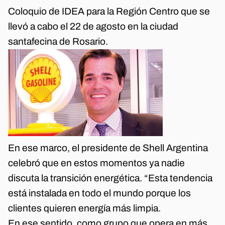
Coloquio de IDEA para la Región Centro que se
llevó a cabo el 22 de agosto en la ciudad
santafecina de Rosario.
En ese marco, el presidente de Shell Argentina
celebró que en estos momentos ya nadie
discuta la transición energética. “Esta tendencia
está instalada en todo el mundo porque los
clientes quieren energía más limpia.
En ese sentido, como grupo que opera en más