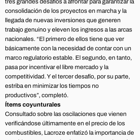
tres grandes desafíos a afrontar para garantizar la
consolidación de los proyectos en marcha y la
llegada de nuevas inversiones que generen
trabajo genuino y eleven los ingresos a las arcas
nacionales. “El primero de ellos tiene que ver
básicamente con la necesidad de contar con un
marco regulatorio estable. El segundo, en tanto,
pasa por incentivar el libre mercado y la
competitividad. Y el tercer desafío, por su parte,
estriba en minimizar los tiempos no
productivos”, completó.
Ítems coyunturales
Consultado sobre las oscilaciones que vienen
verificándose últimamente en el precio de los
combustibles, Lacroze enfatizó la importancia de