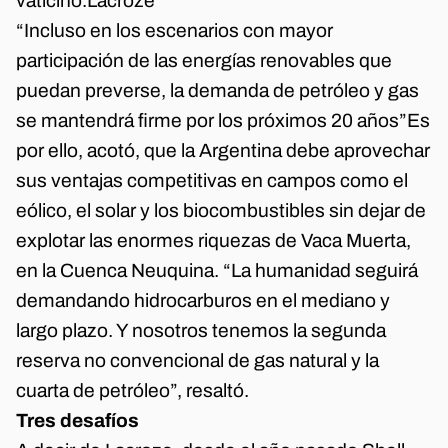
vaticinó.Lacroze
“Incluso en los escenarios con mayor
participación de las energías renovables que
puedan preverse, la demanda de petróleo y gas
se mantendrá firme por los próximos 20 años”Es
por ello, acotó, que la Argentina debe aprovechar
sus ventajas competitivas en campos como el
eólico, el solar y los biocombustibles sin dejar de
explotar las enormes riquezas de Vaca Muerta,
en la Cuenca Neuquina. “La humanidad seguirá
demandando hidrocarburos en el mediano y
largo plazo. Y nosotros tenemos la segunda
reserva no convencional de gas natural y la
cuarta de petróleo”, resaltó.
Tres desafíos