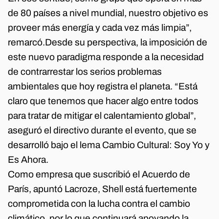
de 80 países a nivel mundial, nuestro objetivo es
proveer más energía y cada vez más limpia”,
remarcó.Desde su perspectiva, la imposición de
este nuevo paradigma responde a la necesidad
de contrarrestar los serios problemas
ambientales que hoy registra el planeta. “Está
claro que tenemos que hacer algo entre todos
para tratar de mitigar el calentamiento global”,
aseguró el directivo durante el evento, que se
desarrolló bajo el lema Cambio Cultural: Soy Yo y
Es Ahora.
Como empresa que suscribió el Acuerdo de
París, apuntó Lacroze, Shell está fuertemente
comprometida con la lucha contra el cambio
climático, por lo que continuará apoyando la