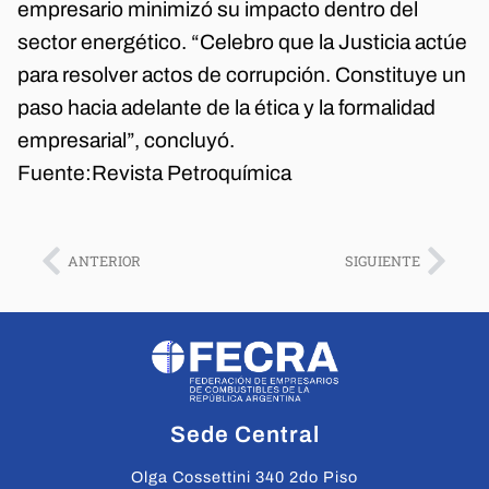
empresario minimizó su impacto dentro del
sector energético. “Celebro que la Justicia actúe
para resolver actos de corrupción. Constituye un
paso hacia adelante de la ética y la formalidad
empresarial”, concluyó.
Fuente:
Revista Petroquímica
ANTERIOR
SIGUIENTE
Sede Central
Olga Cossettini 340 2do Piso