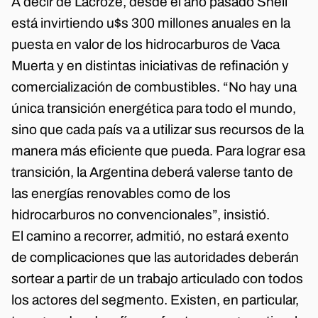
A decir de Lacroze, desde el año pasado Shell
está invirtiendo u$s 300 millones anuales en la
puesta en valor de los hidrocarburos de Vaca
Muerta y en distintas iniciativas de refinación y
comercialización de combustibles. “No hay una
única transición energética para todo el mundo,
sino que cada país va a utilizar sus recursos de la
manera más eficiente que pueda. Para lograr esa
transición, la Argentina deberá valerse tanto de
las energías renovables como de los
hidrocarburos no convencionales”, insistió.
El camino a recorrer, admitió, no estará exento
de complicaciones que las autoridades deberán
sortear a partir de un trabajo articulado con todos
los actores del segmento. Existen, en particular,