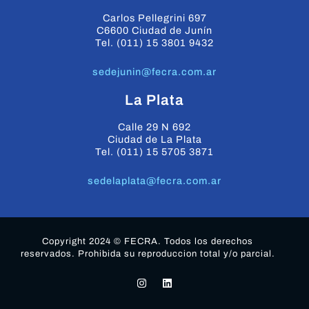
Carlos Pellegrini 697
C6600 Ciudad de Junín
Tel. (011) 15 3801 9432
sedejunin@fecra.com.ar
La Plata
Calle 29 N 692
Ciudad de La Plata
Tel. (011) 15 5705 3871
sedelaplata@fecra.com.ar
Copyright 2024 © FECRA. Todos los derechos
reservados. Prohibida su reproduccion total y/o parcial.