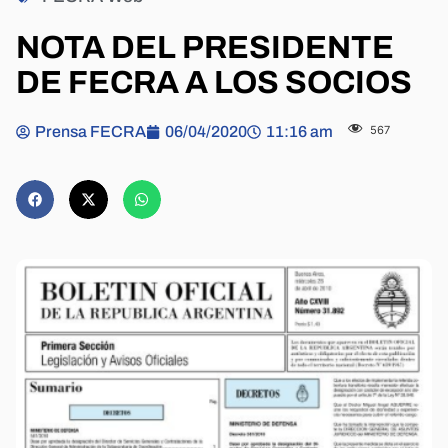
NOTA DEL PRESIDENTE
DE FECRA A LOS SOCIOS
Prensa FECRA
06/04/2020
11:16 am
567