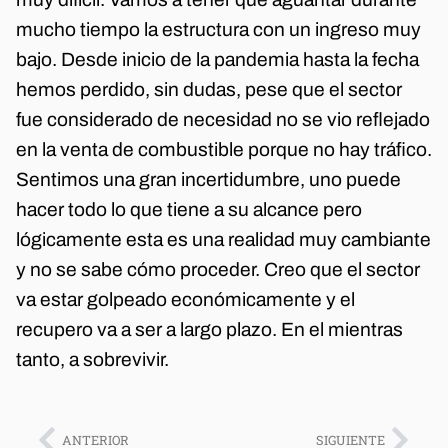
mucho tiempo la estructura con un ingreso muy
bajo. Desde inicio de la pandemia hasta la fecha
hemos perdido, sin dudas, pese que el sector
fue considerado de necesidad no se vio reflejado
en la venta de combustible porque no hay tráfico.
Sentimos una gran incertidumbre, uno puede
hacer todo lo que tiene a su alcance pero
lógicamente esta es una realidad muy cambiante
y no se sabe cómo proceder. Creo que el sector
va estar golpeado económicamente y el
recupero va a ser a largo plazo. En el mientras
tanto, a sobrevivir.
ANTERIOR
SIGUIENTE