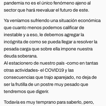
pandemia no es el único fenómeno ajeno al
sector que hará reevaluar el futuro de este.
Ya veníamos sufriendo una situación económica
que cuanto menos podemos calificar de
inestable y a eso, le debemos agregar la
incógnita de como se pueda llegar a resolver la
pesada carga que sobre ella impone nuestra
deuda soberana.
Al estacionero de nuestro país -como en tantas
otras actividades- el COVID19 y las
consecuencias que trajo aparejado, no deja de
ser la frutilla de un postre muy pesado que
tendremos que digerir.
Todavía es muy temprano para saberlo, pero,