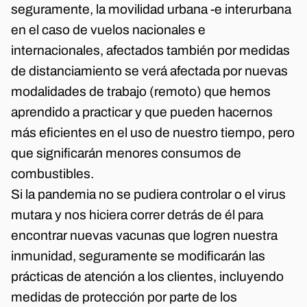
seguramente, la movilidad urbana -e interurbana
en el caso de vuelos nacionales e
internacionales, afectados también por medidas
de distanciamiento se verá afectada por nuevas
modalidades de trabajo (remoto) que hemos
aprendido a practicar y que pueden hacernos
más eficientes en el uso de nuestro tiempo, pero
que significarán menores consumos de
combustibles.
Si la pandemia no se pudiera controlar o el virus
mutara y nos hiciera correr detrás de él para
encontrar nuevas vacunas que logren nuestra
inmunidad, seguramente se modificarán las
prácticas de atención a los clientes, incluyendo
medidas de protección por parte de los