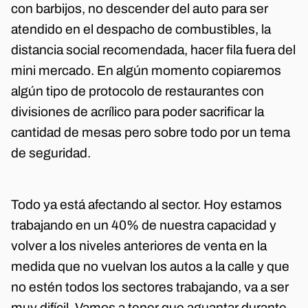
con barbijos, no descender del auto para ser
atendido en el despacho de combustibles, la
distancia social recomendada, hacer fila fuera del
mini mercado. En algún momento copiaremos
algún tipo de protocolo de restaurantes con
divisiones de acrílico para poder sacrificar la
cantidad de mesas pero sobre todo por un tema
de seguridad.
Todo ya está afectando al sector. Hoy estamos
trabajando en un 40% de nuestra capacidad y
volver a los niveles anteriores de venta en la
medida que no vuelvan los autos a la calle y que
no estén todos los sectores trabajando, va a ser
muy difícil. Vamos a tener que aguantar durante