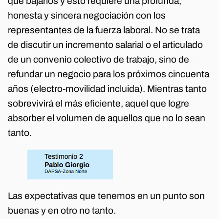
que bajarlos y esto requiere una profunda,
honesta y sincera negociación con los
representantes de la fuerza laboral. No se trata
de discutir un incremento salarial o el articulado
de un convenio colectivo de trabajo, sino de
refundar un negocio para los próximos cincuenta
años (electro-movilidad incluida). Mientras tanto
sobrevivirá el más eficiente, aquel que logre
absorber el volumen de aquellos que no lo sean
tanto.
Las expectativas que tenemos en un punto son
buenas y en otro no tanto.