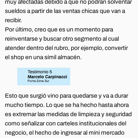
muy afectadas debido a que no podrán solventar
sueldos a partir de las ventas chicas que van a
recibir.
Por último, creo que es un momento para
reinventarse y buscar otro segmento al cual
atender dentro del rubro, por ejemplo, convertir
el shop en una símil almacén.
Esto que surgió vino para quedarse y va a durar
mucho tiempo. Lo que se ha hecho hasta ahora
es extremar las medidas de limpieza y seguridad
como señalizar con carteles institucionales del
negocio, el hecho de ingresar al mini mercado