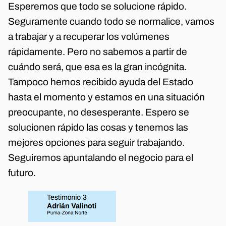
Esperemos que todo se solucione rápido.
Seguramente cuando todo se normalice, vamos
a trabajar y a recuperar los volúmenes
rápidamente. Pero no sabemos a partir de
cuándo será, que esa es la gran incógnita.
Tampoco hemos recibido ayuda del Estado
hasta el momento y estamos en una situación
preocupante, no desesperante. Espero se
solucionen rápido las cosas y tenemos las
mejores opciones para seguir trabajando.
Seguiremos apuntalando el negocio para el
futuro.