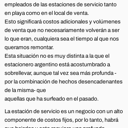
empleados de las estaciones de servicio tanto
en playa como en el local de venta.
Esto significará costos adicionales y volúmenes
de venta que no necesariamente volverán a ser
lo que eran, cualquiera sea el tiempo al que nos
queramos remontar.
Esta situación no es muy distinta a la que el
estacionero argentino está acostumbrado a
sobrellevar, aunque tal vez sea más profunda -
por la combinación de hechos desencadenantes
de la misma- que
aquellas que ha surfeado en el pasado.
La estación de servicio es un negocio con un alto
componente de costos fijos, por lo tanto, habrá