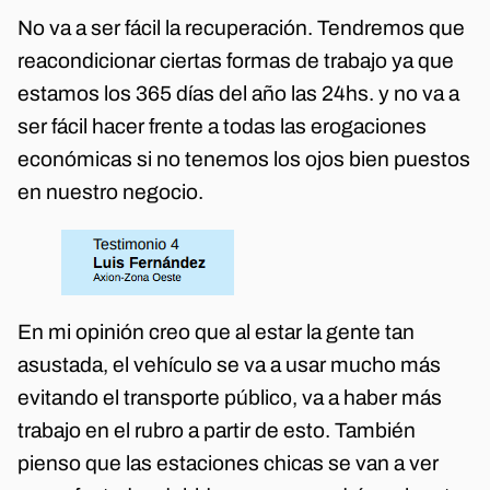
No va a ser fácil la recuperación. Tendremos que
reacondicionar ciertas formas de trabajo ya que
estamos los 365 días del año las 24hs. y no va a
ser fácil hacer frente a todas las erogaciones
económicas si no tenemos los ojos bien puestos
en nuestro negocio.
En mi opinión creo que al estar la gente tan
asustada, el vehículo se va a usar mucho más
evitando el transporte público, va a haber más
trabajo en el rubro a partir de esto. También
pienso que las estaciones chicas se van a ver