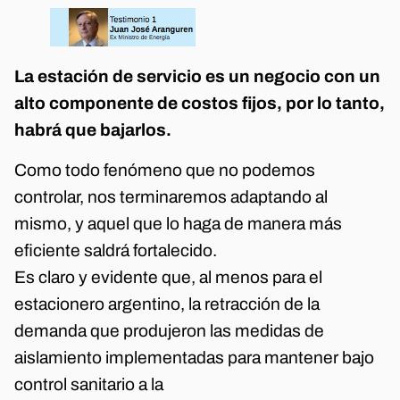
La estación de servicio es un negocio con un
alto componente de costos fijos, por lo tanto,
habrá que bajarlos.
Como todo fenómeno que no podemos
controlar, nos terminaremos adaptando al
mismo, y aquel que lo haga de manera más
eficiente saldrá fortalecido.
Es claro y evidente que, al menos para el
estacionero argentino, la retracción de la
demanda que produjeron las medidas de
aislamiento implementadas para mantener bajo
control sanitario a la