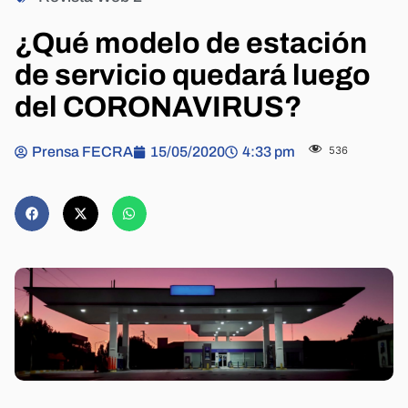
¿Qué modelo de estación
de servicio quedará luego
del CORONAVIRUS?
Prensa FECRA
15/05/2020
4:33 pm
536