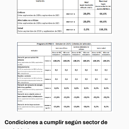
Condiciones a cumplir según sector de