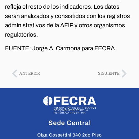
refleja el resto de los indicadores. Los datos
serán analizados y consistidos con los registros
administrativos de la AFIP y otros organismos
regulatorios.
FUENTE: Jorge A. Carmona para FECRA
ANTERIOR
SIGUIENTE
Sede Central
Olga Cossettini 340 2do Piso