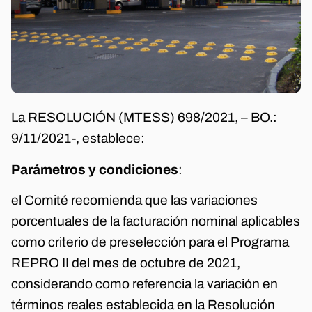
La RESOLUCIÓN (MTESS) 698/2021, – BO.:
9/11/2021-, establece:
Parámetros y condiciones
:
el Comité recomienda que las variaciones
porcentuales de la facturación nominal aplicables
como criterio de preselección para el Programa
REPRO II del mes de octubre de 2021,
considerando como referencia la variación en
términos reales establecida en la Resolución