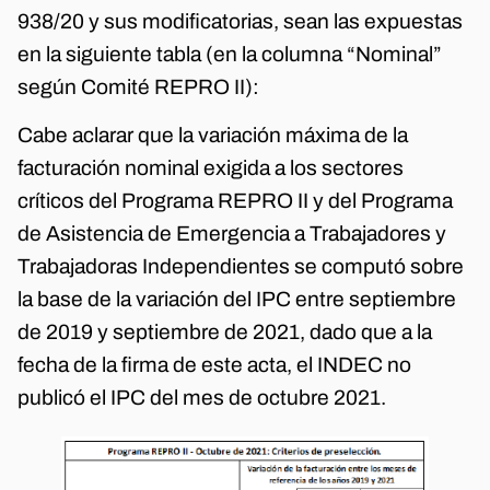
938/20 y sus modificatorias, sean las expuestas
en la siguiente tabla (en la columna “Nominal”
según Comité REPRO II):
Cabe aclarar que la variación máxima de la
facturación nominal exigida a los sectores
críticos del Programa REPRO II y del Programa
de Asistencia de Emergencia a Trabajadores y
Trabajadoras Independientes se computó sobre
la base de la variación del IPC entre septiembre
de 2019 y septiembre de 2021, dado que a la
fecha de la firma de este acta, el INDEC no
publicó el IPC del mes de octubre 2021.