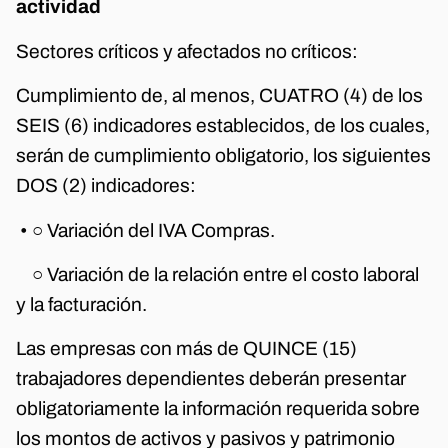
actividad
Sectores críticos y afectados no críticos:
Cumplimiento de, al menos, CUATRO (4) de los
SEIS (6) indicadores establecidos, de los cuales,
serán de cumplimiento obligatorio, los siguientes
DOS (2) indicadores:
• ○ Variación del IVA Compras.
○ Variación de la relación entre el costo laboral
y la facturación.
Las empresas con más de QUINCE (15)
trabajadores dependientes deberán presentar
obligatoriamente la información requerida sobre
los montos de activos y pasivos y patrimonio