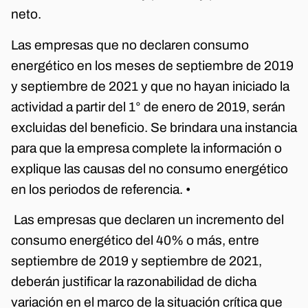
neto.
Las empresas que no declaren consumo
energético en los meses de septiembre de 2019
y septiembre de 2021 y que no hayan iniciado la
actividad a partir del 1° de enero de 2019, serán
excluidas del beneficio. Se brindara una instancia
para que la empresa complete la información o
explique las causas del no consumo energético
en los periodos de referencia. •
Las empresas que declaren un incremento del
consumo energético del 40% o más, entre
septiembre de 2019 y septiembre de 2021,
deberán justificar la razonabilidad de dicha
variación en el marco de la situación crítica que