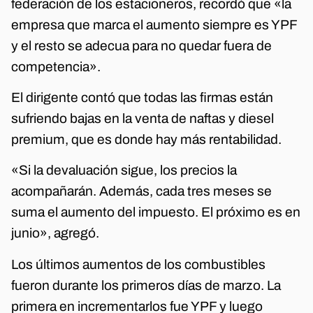
federación de los estacioneros, recordó que «la
empresa que marca el aumento siempre es YPF
y el resto se adecua para no quedar fuera de
competencia».
El dirigente contó que todas las firmas están
sufriendo bajas en la venta de naftas y diesel
premium, que es donde hay más rentabilidad.
«Si la devaluación sigue, los precios la
acompañarán. Además, cada tres meses se
suma el aumento del impuesto. El próximo es en
junio», agregó.
Los últimos aumentos de los combustibles
fueron durante los primeros días de marzo. La
primera en incrementarlos fue YPF y luego