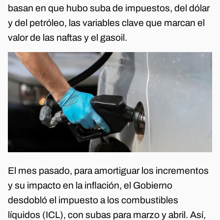
basan en que hubo suba de impuestos, del dólar
y del petróleo, las variables clave que marcan el
valor de las naftas y el gasoil.
El mes pasado, para amortiguar los incrementos
y su impacto en la inflación, el Gobierno
desdobló el impuesto a los combustibles
líquidos (ICL), con subas para marzo y abril. Así,