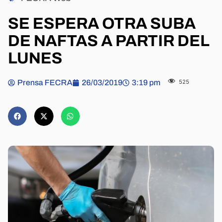
SE ESPERA OTRA SUBA
DE NAFTAS A PARTIR DEL
LUNES
Prensa FECRA
26/03/2019
3:19 pm
525