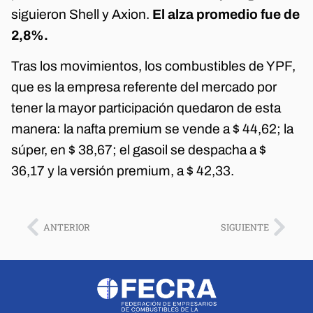
siguieron Shell y Axion.
El alza promedio fue de
2,8%.
Tras los movimientos, los combustibles de YPF,
que es la empresa referente del mercado por
tener la mayor participación quedaron de esta
manera: la nafta premium se vende a $ 44,62; la
súper, en $ 38,67; el gasoil se despacha a $
36,17 y la versión premium, a $ 42,33.
ANTERIOR
SIGUIENTE