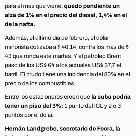
para el mes que viene,
quedó pendiente un
alza de 1% en el precio del diesel, 1,4% en el
de la nafta.
Además, el último día de febrero, el dólar
minorista cotizaba a $ 40,14, contra los más de $
43 que ronda este martes. Y el petróleo Brent
pasó de los US$ 64 a los actuales US$ 67,7 el
barril. El crudo tiene una incidencia del 80% en el
precio de los combustibles.
Entre los estacioneros creen que
la suba podría
tener un piso del 3%:
1 punto del ICL y 2 o 3
puntos por el dólar.
Hernán Landgrebe, secretario de Fecra,
la