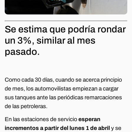
Se estima que podría rondar
un 3%, similar al mes
pasado.
Como cada 30 días, cuando se acerca principio
de mes, los automovilistas empiezan a cargar
sus tanques ante las periódicas remarcaciones
de las petroleras.
En las estaciones de servicio
esperan
incrementos a partir del lunes 1 de abril
y se