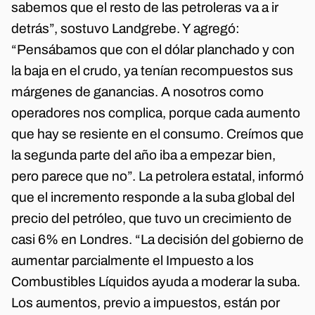
sabemos que el resto de las petroleras va a ir
detrás”, sostuvo Landgrebe. Y agregó:
“Pensábamos que con el dólar planchado y con
la baja en el crudo, ya tenían recompuestos sus
márgenes de ganancias. A nosotros como
operadores nos complica, porque cada aumento
que hay se resiente en el consumo. Creímos que
la segunda parte del año iba a empezar bien,
pero parece que no”. La petrolera estatal, informó
que el incremento responde a la suba global del
precio del petróleo, que tuvo un crecimiento de
casi 6% en Londres. “La decisión del gobierno de
aumentar parcialmente el Impuesto a los
Combustibles Líquidos ayuda a moderar la suba.
Los aumentos, previo a impuestos, están por