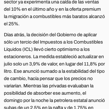
sector ya experimenta una caída de las ventas
del 10% en el último año y en la oferta premium
la migración a combustibles más baratos alcanzó
el 25%.
Días atrás, la decisión del Gobierno de aplicar
sólo un tercio del Impuestos a los Combustibles
Líquidos (ICL) llevó cierto optimismo a los
estacioneros. La medida estableció actualizar en
julio solo un 3,9% de valor, en lugar del 11,8% por
litro. Ese anunció sumado a la estabilidad del tipo
de cambio, hacía pensar que los precios no
variarían. Mientras las privadas evaluaban la
posibilidad de absorber ese aumento, el
domingo por la noche la petrolera estatal anunció
subas de un 2,5% en la nafta y de 1,75% en