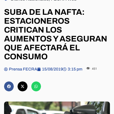
SUBA DE LA NAFTA:
ESTACIONEROS
CRITICAN LOS
AUMENTOS Y ASEGURAN
QUE AFECTARÁ EL
CONSUMO
Prensa FECRA
15/08/2019
3:15 pm
451