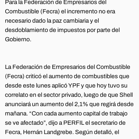
Para la Federación de Empresarios del
Combustible (Fecra) el incremento no era
necesario dado la paz cambiaria y el
desdoblamiento de impuestos por parte del
Gobierno.
La Federación de Empresarios del Combustible
(Fecra) criticó el aumento de combustibles que
desde este lunes aplicó YPF y que hoy tuvo su
correlato en el sector privado, luego de que Shell
anunciará un aumento del 2,1% que regirá desde
mañana. “Con cada aumento capital de trabajo
se ve afectado”, dijo a PERFIL el secretario de
Fecra, Hernán Landgrebe. Según detalló, el