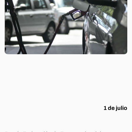
1 de julio