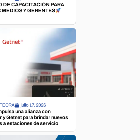
 DE CAPACITACIÓN PARA
 MEDIOS Y GERENTES
 FECRA
julio 17, 2026
pulsa una alianza con
 y Getnet para brindar nuevos
s a estaciones de servicio