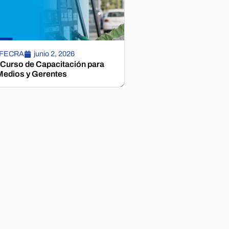
 FECRA
junio 2, 2026
 Curso de Capacitación para
edios y Gerentes