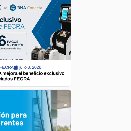
 FECRA
julio 6, 2026
mejora el beneficio exclusivo
ciados FECRA