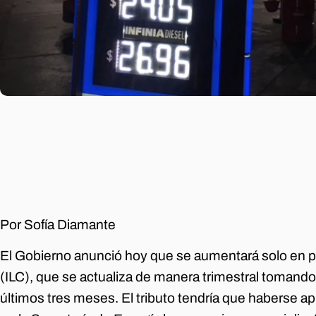
Por Sofía Diamante
El Gobierno anunció hoy que se aumentará solo en p
(ILC), que se actualiza de manera trimestral tomando d
últimos tres meses. El tributo tendría que haberse ap