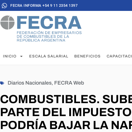
FECRA INFORMA +54 9 11 2354 1397
INICIO
ESCALA SALARIAL
BENEFICIOS
CAPACITAC
Diarios Nacionales
,
FECRA Web
COMBUSTIBLES. SUB
PARTE DEL IMPUESTO
PODRÍA BAJAR LA NA