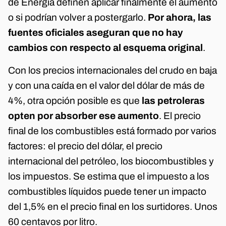
de Energía definen aplicar finalmente el aumento
o si podrían volver a postergarlo.
Por ahora, las
fuentes oficiales aseguran que no hay
cambios con respecto al esquema original
.
Con los precios internacionales del crudo en baja
y con una caída en el valor del dólar de más de
4%, otra opción posible es que
las petroleras
opten por absorber ese aumento
. El precio
final de los combustibles está formado por varios
factores: el precio del dólar, el precio
internacional del petróleo, los biocombustibles y
los impuestos. Se estima que el impuesto a los
combustibles líquidos puede tener un impacto
del 1,5% en el precio final en los surtidores. Unos
60 centavos por litro.