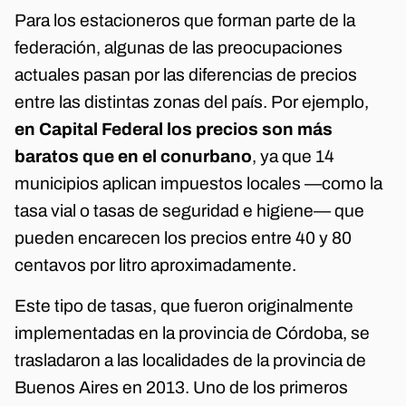
Para los estacioneros que forman parte de la
federación, algunas de las preocupaciones
actuales pasan por las diferencias de precios
entre las distintas zonas del país. Por ejemplo,
en Capital Federal los precios son más
baratos que en el conurbano
, ya que 14
municipios aplican impuestos locales —como la
tasa vial o tasas de seguridad e higiene— que
pueden encarecen los precios entre 40 y 80
centavos por litro aproximadamente.
Este tipo de tasas, que fueron originalmente
implementadas en la provincia de Córdoba, se
trasladaron a las localidades de la provincia de
Buenos Aires en 2013. Uno de los primeros