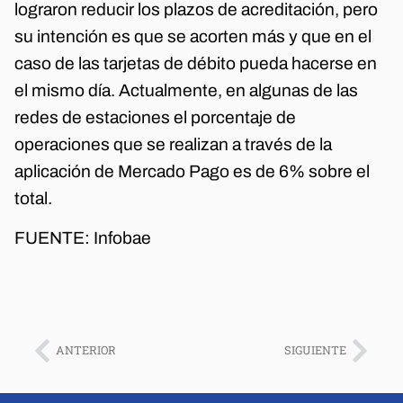
lograron reducir los plazos de acreditación, pero
su intención es que se acorten más y que en el
caso de las tarjetas de débito pueda hacerse en
el mismo día. Actualmente, en algunas de las
redes de estaciones el porcentaje de
operaciones que se realizan a través de la
aplicación de Mercado Pago es de 6% sobre el
total.
FUENTE: Infobae
ANTERIOR
SIGUIENTE