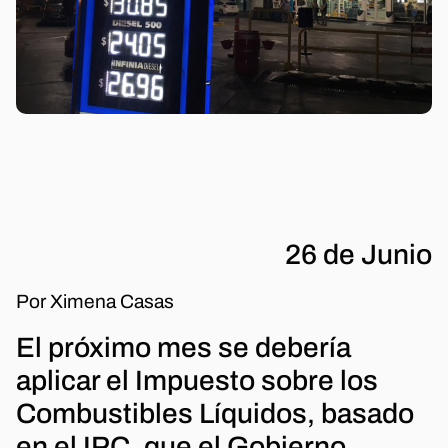
26 de Junio
Por Ximena Casas
El próximo mes se debería
aplicar el Impuesto sobre los
Combustibles Líquidos, basado
en el IPC, que el Gobierno