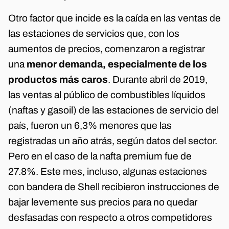
Otro factor que incide es la caída en las ventas de
las estaciones de servicios que, con los
aumentos de precios, comenzaron a registrar
una
menor demanda, especialmente de los
productos más caros
. Durante abril de 2019,
las ventas al público de combustibles líquidos
(naftas y gasoil) de las estaciones de servicio del
país, fueron un 6,3% menores que las
registradas un año atrás, según datos del sector.
Pero en el caso de la nafta premium fue de
27.8%. Este mes, incluso, algunas estaciones
con bandera de Shell recibieron instrucciones de
bajar levemente sus precios para no quedar
desfasadas con respecto a otros competidores