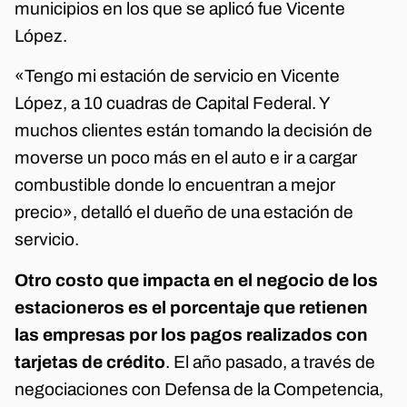
municipios en los que se aplicó fue Vicente
López.
«Tengo mi estación de servicio en Vicente
López, a 10 cuadras de Capital Federal. Y
muchos clientes están tomando la decisión de
moverse un poco más en el auto e ir a cargar
combustible donde lo encuentran a mejor
precio», detalló el dueño de una estación de
servicio.
Otro costo que impacta en el negocio de los
estacioneros es el porcentaje que retienen
las empresas por los pagos realizados con
tarjetas de crédito
. El año pasado, a través de
negociaciones con Defensa de la Competencia,