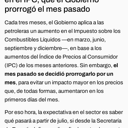
prorrogó el mes pasado
Cada tres meses, el Gobierno aplica a las
petroleras un aumento en el Impuesto sobre los
Combustibles Líquidos —en marzo, junio,
septiembre y diciembre—, en base a los
aumentos del Índice de Precios al Consumidor
(IPC) de los meses anteriores. Sin embargo,
el
mes pasado se decidió prorrogarlo por un
mes
, para evitar un impacto mayor en los precios
que, de todas formas, aumentaron en los
primeros días del mes.
Por eso hora, la expectativa en el sector es saber
qué pasará a partir de julio, si desde la Secretaría