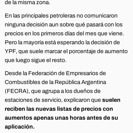
de la misma zona.
En las principales petroleras no comunicaron
ninguna decisión aun sobre qué pasará con los
precios en los primeros días del mes que viene.
Pero la mayoría está esperando la decisión de
YPF, que suele marcar el porcentaje de aumento
que luego sigue el resto.
Desde la Federación de Empresarios de
Combustibles de la República Argentina
(FECRA), que agrupa a los dueños de
estaciones de servicio, explicaron que
suelen
reciben las nuevas listas de precios con
aumentos apenas unas horas antes de su
aplicación.