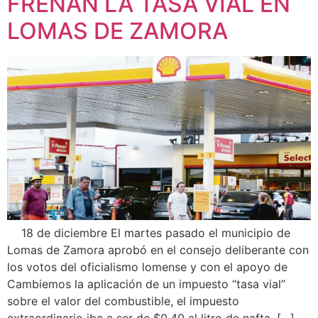
FRENAN LA TASA VIAL EN
LOMAS DE ZAMORA
18 de diciembre El martes pasado el municipio de
Lomas de Zamora aprobó en el consejo deliberante con
los votos del oficialismo lomense y con el apoyo de
Cambiemos la aplicación de un impuesto “tasa vial”
sobre el valor del combustible, el impuesto