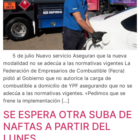
5 de julio Nuevo servicio Aseguran que la nueva
modalidad no se adecúa a las normativas vigentes La
Federación de Empresarios de Combustible (Fecra)
pidió al Gobierno que no autorice la carga de
combustible a domicilio de YPF asegurando que no se
adecúa a las normativas vigentes. «Pedimos que se
frene la implementación […]
SE ESPERA OTRA SUBA DE
NAFTAS A PARTIR DEL
LUNES