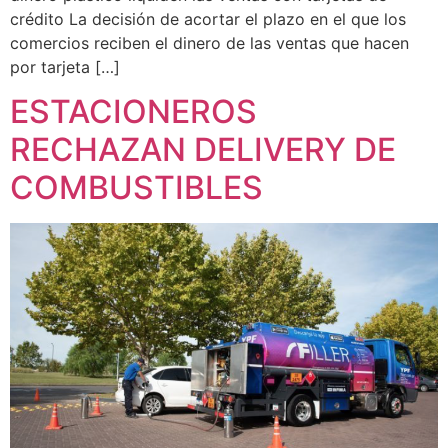
crédito La decisión de acortar el plazo en el que los
comercios reciben el dinero de las ventas que hacen
por tarjeta […]
ESTACIONEROS
RECHAZAN DELIVERY DE
COMBUSTIBLES