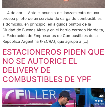
4 de abril Ante el anuncio del lanzamiento de una
prueba piloto de un servicio de carga de combustibles
a domicilio, en principio, en algunos puntos de la
Ciudad de Buenos Aires y en el barrio cerrado Nordelta,
la Federación de Empresarios de Combustibles de la
República Argentina (FECRA), que agrupa a […]
ESTACIONEROS PIDEN QUE
NO SE AUTORICE EL
DELIVERY DE
COMBUSTIBLES DE YPF