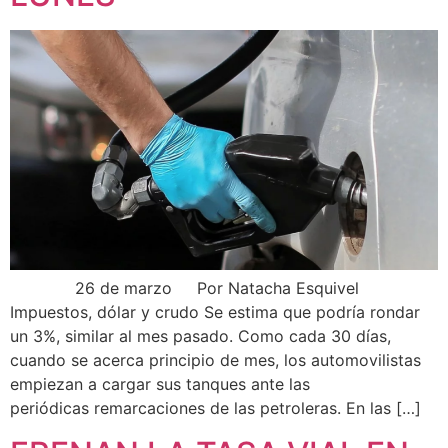
26 de marzo Por Natacha Esquivel
Impuestos, dólar y crudo Se estima que podría rondar
un 3%, similar al mes pasado. Como cada 30 días,
cuando se acerca principio de mes, los automovilistas
empiezan a cargar sus tanques ante las
periódicas remarcaciones de las petroleras. En las […]