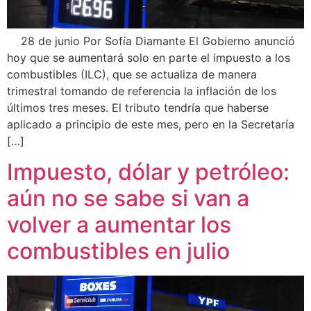
28 de junio Por Sofía Diamante El Gobierno anunció
hoy que se aumentará solo en parte el impuesto a los
combustibles (ILC), que se actualiza de manera
trimestral tomando de referencia la inflación de los
últimos tres meses. El tributo tendría que haberse
aplicado a principio de este mes, pero en la Secretaría
[…]
Impuesto, dólar y petróleo:
aún no se sabe si van a
volver a aumentar los
combustibles en julio