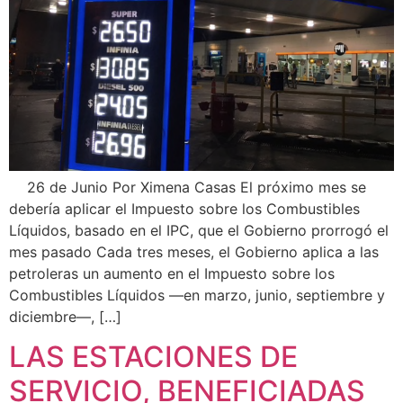
26 de Junio Por Ximena Casas El próximo mes se
debería aplicar el Impuesto sobre los Combustibles
Líquidos, basado en el IPC, que el Gobierno prorrogó el
mes pasado Cada tres meses, el Gobierno aplica a las
petroleras un aumento en el Impuesto sobre los
Combustibles Líquidos —en marzo, junio, septiembre y
diciembre—, […]
LAS ESTACIONES DE
SERVICIO, BENEFICIADAS