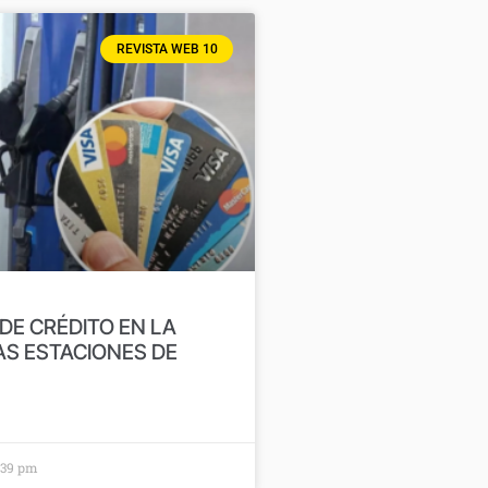
REVISTA WEB 10
DE CRÉDITO EN LA
AS ESTACIONES DE
:39 pm