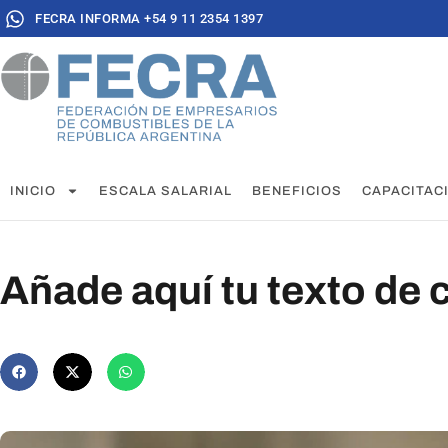
FECRA INFORMA +54 9 11 2354 1397
INICIO
ESCALA SALARIAL
BENEFICIOS
CAPACITAC
Añade aquí tu texto de