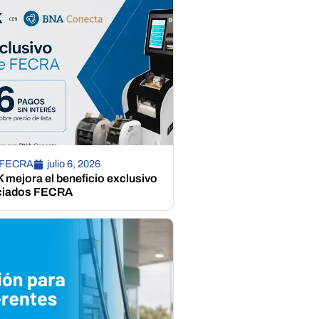
 FECRA
julio 6, 2026
mejora el beneficio exclusivo
ciados FECRA