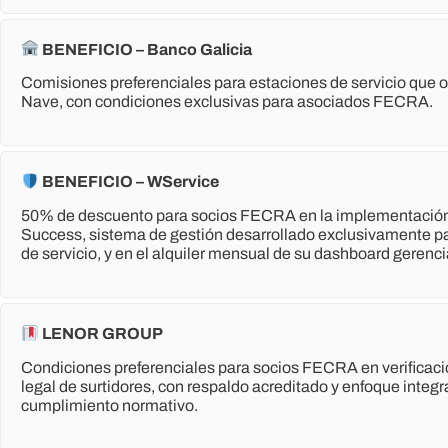
BENEFICIO – Banco Galicia
Comisiones preferenciales para estaciones de servicio que 
Nave, con condiciones exclusivas para asociados FECRA.
BENEFICIO – WService
50% de descuento para socios FECRA en la implementació
Success, sistema de gestión desarrollado exclusivamente p
de servicio, y en el alquiler mensual de su dashboard gerenci
LENOR GROUP
Condiciones preferenciales para socios FECRA en verificaci
legal de surtidores, con respaldo acreditado y enfoque integr
cumplimiento normativo.