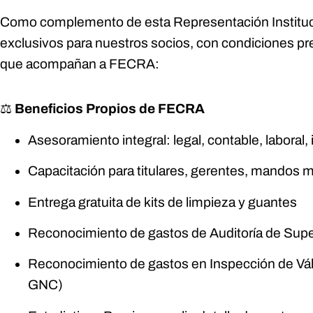
Como complemento de esta Representación Instituc
exclusivos para nuestros socios, con condiciones p
que acompañan a FECRA:
⚖
Beneficios Propios de FECRA
Asesoramiento integral: legal, contable, laboral,
Capacitación para titulares, gerentes, mandos 
Entrega gratuita de kits de limpieza y guantes
Reconocimiento de gastos de Auditoría de Supe
Reconocimiento de gastos en Inspección de Vá
GNC)