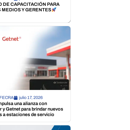
 DE CAPACITACIÓN PARA
 MEDIOS Y GERENTES
 FECRA
julio 17, 2026
pulsa una alianza con
 y Getnet para brindar nuevos
s a estaciones de servicio