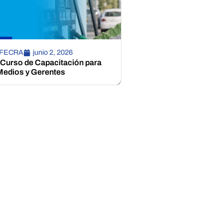
 FECRA
junio 2, 2026
 Curso de Capacitación para
edios y Gerentes